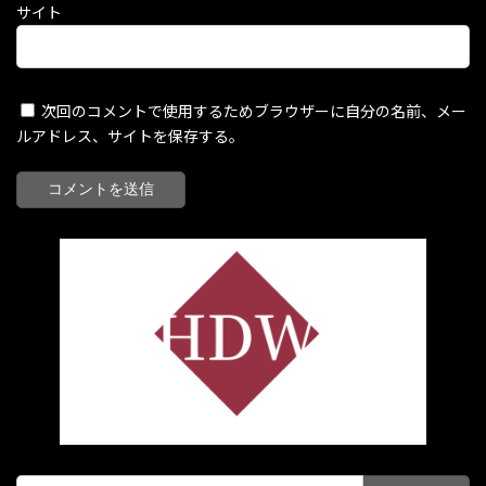
サイト
次回のコメントで使用するためブラウザーに自分の名前、メー
ルアドレス、サイトを保存する。
検