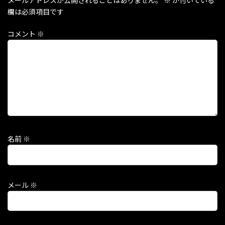
メールアドレスが公開されることはありません。
※
が付いている
欄は必須項目です
コメント
※
名前
※
メール
※