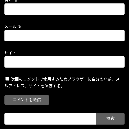
名前
※
メール
※
サイト
次回のコメントで使用するためブラウザーに自分の名前、メー
ルアドレス、サイトを保存する。
検
索: