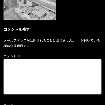
コメントを残す
メールアドレスが公開されることはありません。
※
が付いている
欄は必須項目です
コメント
※