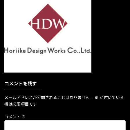
時
:
コメントを残す
メールアドレスが公開されることはありません。
※
が付いている
欄は必須項目です
コメント
※