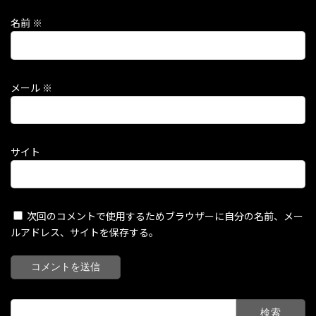
名前
※
メール
※
サイト
次回のコメントで使用するためブラウザーに自分の名前、メー
ルアドレス、サイトを保存する。
検