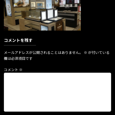
時
:
コメントを残す
メールアドレスが公開されることはありません。
※
が付いている
欄は必須項目です
コメント
※