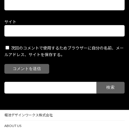
サイト
次回のコメントで使用するためブラウザーに自分の名前、メー
ルアドレス、サイトを保存する。
検
索:
堀池デザインワークス株式会社
ABOUT US