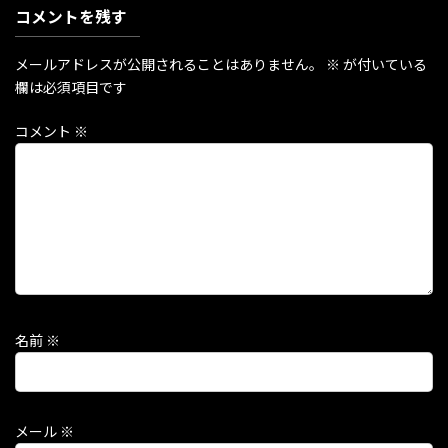
コメントを残す
メールアドレスが公開されることはありません。
※
が付いている
欄は必須項目です
コメント
※
名前
※
メール
※