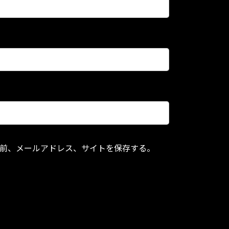
前、メールアドレス、サイトを保存する。