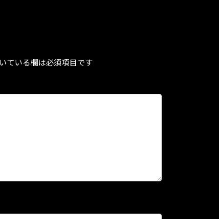
いている欄は必須項目です