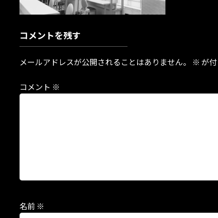
コメントを残す
メールアドレスが公開されることはありません。
※
が付
コメント
※
名前
※