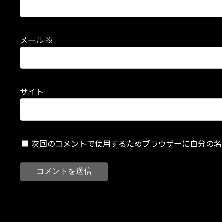
メール
※
サイト
次回のコメントで使用するためブラウザーに自分の名