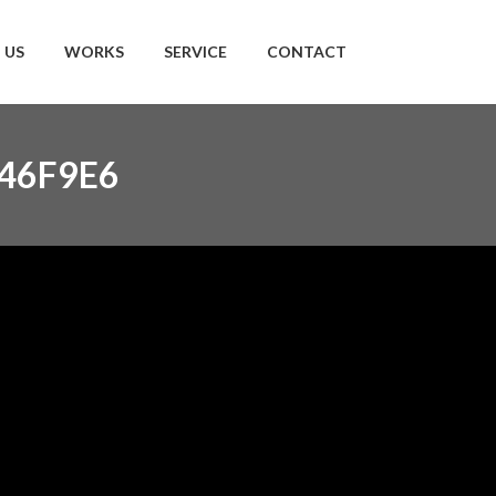
 US
WORKS
SERVICE
CONTACT
46F9E6