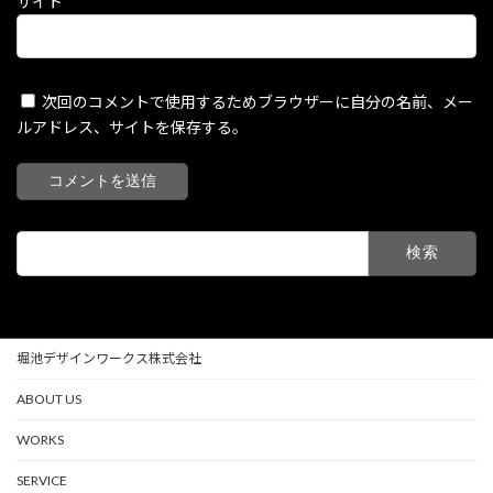
サイト
次回のコメントで使用するためブラウザーに自分の名前、メー
ルアドレス、サイトを保存する。
検
索:
堀池デザインワークス株式会社
ABOUT US
WORKS
SERVICE